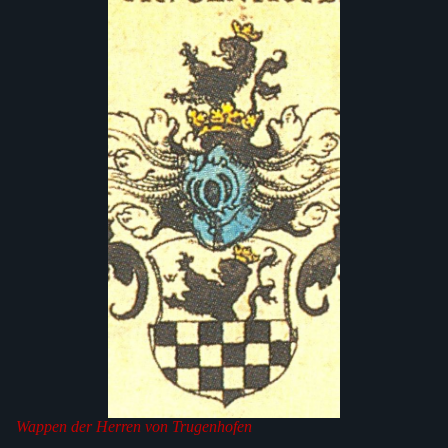
Wappen der Herren von Trugenhofen