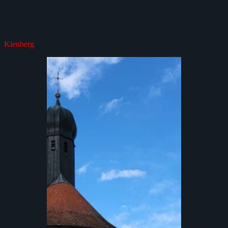
Kienberg