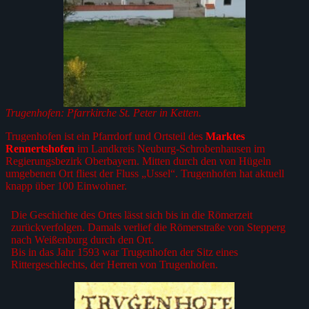
Trugenhofen: Pfarrkirche St. Peter in Ketten.
Trugenhofen ist ein Pfarrdorf und Ortsteil des
Marktes
Rennertshofen
im Landkreis Neuburg-Schrobenhausen im
Regierungsbezirk Oberbayern. Mitten durch den von Hügeln
umgebenen Ort fliest der Fluss „Ussel“. Trugenhofen hat aktuell
knapp über 100 Einwohner.
Die Geschichte des Ortes lässt sich bis in die Römerzeit
zurückverfolgen. Damals verlief die Römerstraße von Stepperg
nach Weißenburg durch den Ort.
Bis in das Jahr 1593 war Trugenhofen der Sitz eines
Rittergeschlechts, der Herren von Trugenhofen.