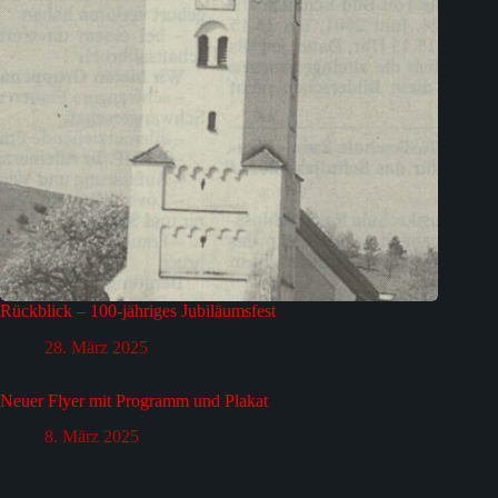
Rückblick – 100-jähriges Jubiläumsfest
28. März 2025
Neuer Flyer mit Programm und Plakat
8. März 2025