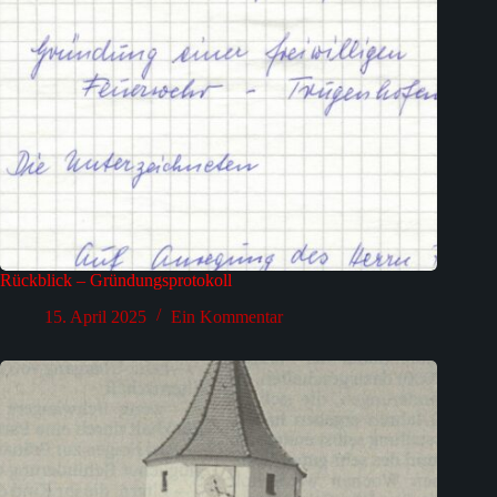
Rückblick – Gründungsprotokoll
15. April 2025
Ein Kommentar